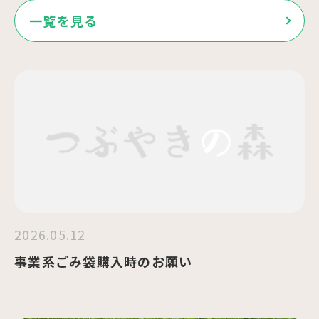
一覧を見る
2026.05.12
事業系ごみ袋購入時のお願い