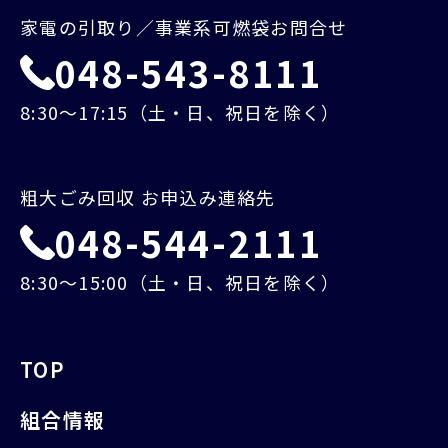
家電の引取り／事業系可燃袋お問合せ
048-543-8111
8:30～17:15（土・日、祝日を除く）
粗大ごみ回収 お申込み連絡先
048-544-2111
8:30～15:00（土・日、祝日を除く）
TOP
組合情報