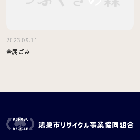
2023.09.11
金属ごみ