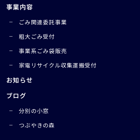
事業内容
ごみ関連委託事業
粗大ごみ受付
事業系ごみ袋販売
家電リサイクル収集運搬受付
お知らせ
ブログ
分別の小窓
つぶやきの森