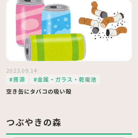
2023.09.14
#資源
#金属・ガラス・乾電池
空き缶にタバコの吸い殻
つぶやきの森