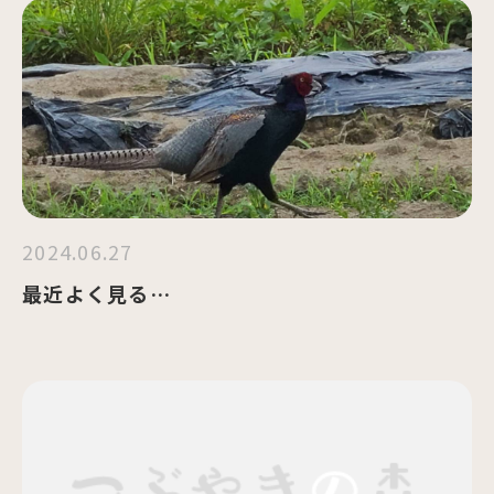
2024.06.27
最近よく見る…