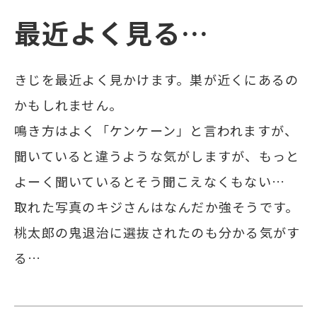
最近よく見る…
きじを最近よく見かけます。巣が近くにあるの
かもしれません。
鳴き方はよく「ケンケーン」と言われますが、
聞いていると違うような気がしますが、もっと
よーく聞いているとそう聞こえなくもない…
取れた写真のキジさんはなんだか強そうです。
桃太郎の鬼退治に選抜されたのも分かる気がす
る…