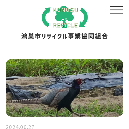
2024.06.27