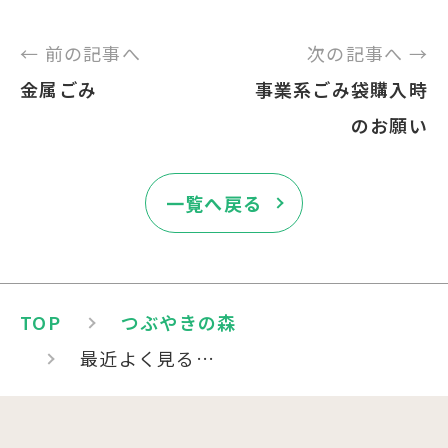
← 前の記事へ
次の記事へ →
金属ごみ
事業系ごみ袋購入時
のお願い
一覧へ戻る
TOP
つぶやきの森
最近よく見る…