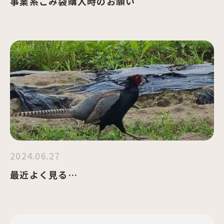
事業系ごみ袋購入時のお願い
2024.06.27
最近よく見る…