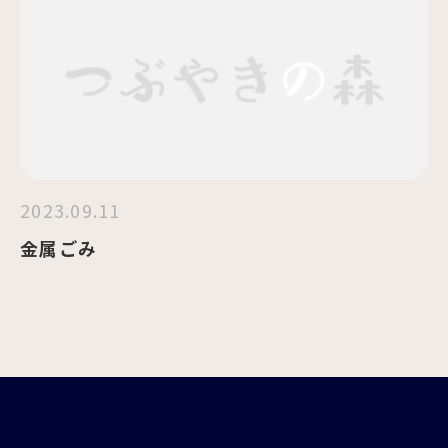
2023.09.11
金属ごみ