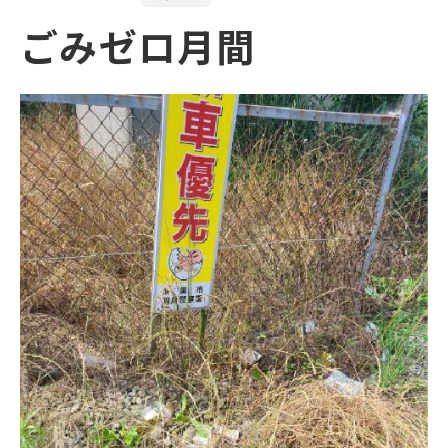
ごみゼロ月間