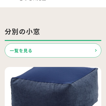
分別の小窓
一覧を見る