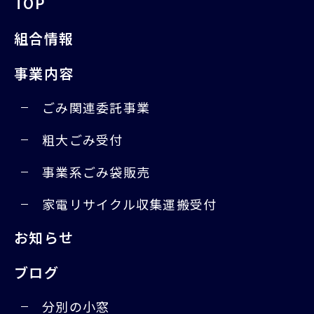
TOP
組合情報
事業内容
ごみ関連委託事業
粗大ごみ受付
事業系ごみ袋販売
家電リサイクル収集運搬受付
お知らせ
ブログ
分別の小窓