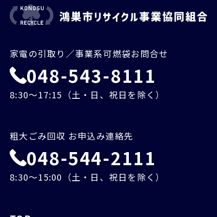
家電の引取り／事業系可燃袋お問合せ
048-543-8111
8:30～17:15（土・日、祝日を除く）
粗大ごみ回収 お申込み連絡先
048-544-2111
8:30～15:00（土・日、祝日を除く）