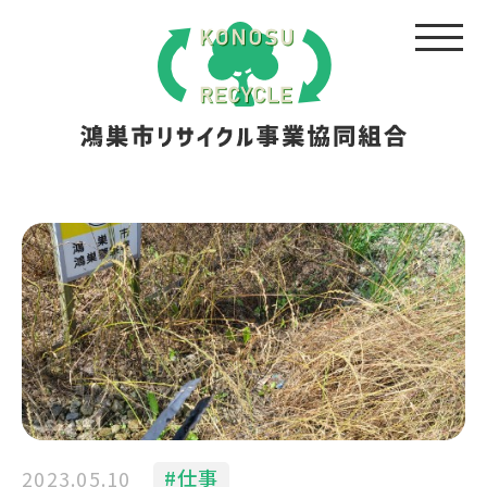
仕事
2023.05.10