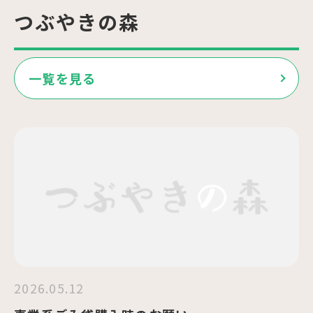
つぶやきの森
一覧を見る
2026.05.12