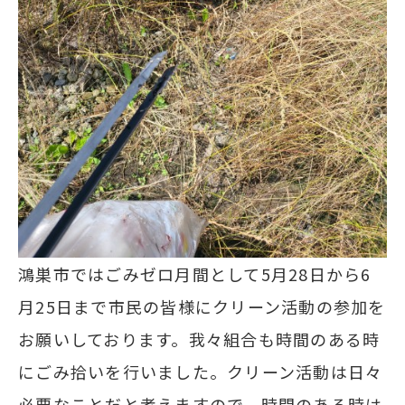
鴻巣市ではごみゼロ月間として5月28日から6
月25日まで市民の皆様にクリーン活動の参加を
お願いしております。我々組合も時間のある時
にごみ拾いを行いました。クリーン活動は日々
必要なことだと考えますので、時間のある時は