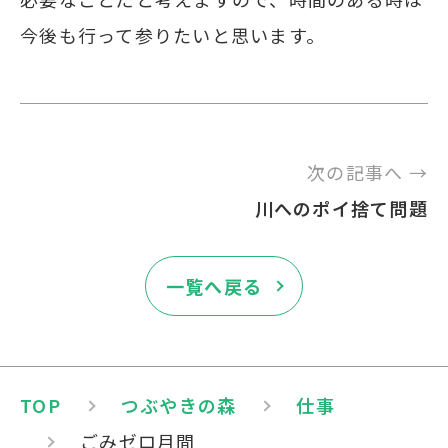
今後も行って参りたいと思います。
次の記事へ →
川へのポイ捨て問題
一覧へ戻る
TOP
つぶやきの森
仕事
ごみゼロ月間