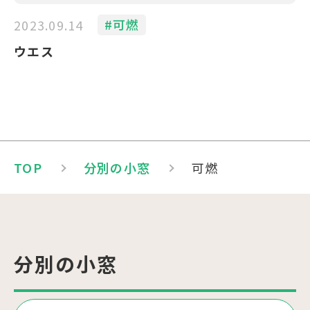
#可燃
2023.09.14
ウエス
TOP
分別の小窓
可燃
分別の小窓