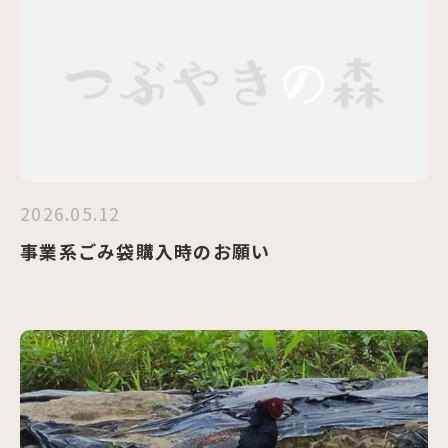
2026.05.12
事業系ごみ袋購入時のお願い