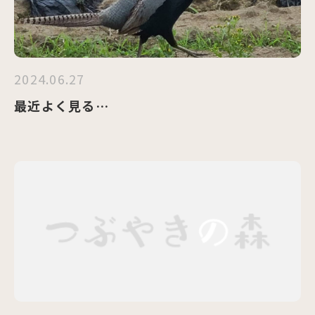
2024.06.27
最近よく見る…