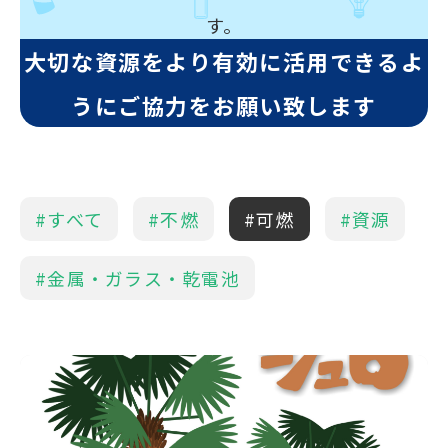
す。
大切な資源をより有効に活用できるよ
うにご協力をお願い致します
#すべて
#不燃
#可燃
#資源
#金属・ガラス・乾電池