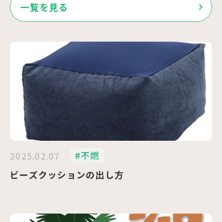
一覧を見る
#不燃
2025.02.07
ビーズクッションの出し方