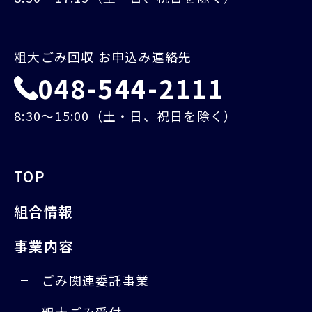
粗大ごみ回収 お申込み連絡先
048-544-2111
8:30～15:00（土・日、祝日を除く）
TOP
組合情報
事業内容
ごみ関連委託事業
粗大ごみ受付