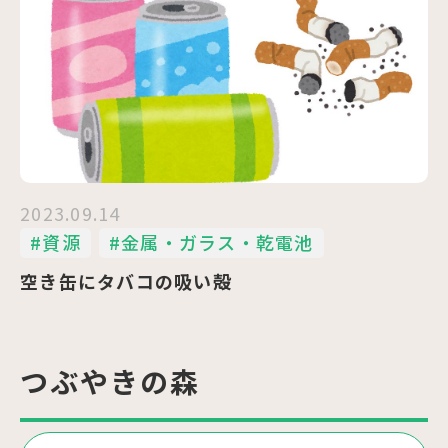
2023.09.14
#資源
#金属・ガラス・乾電池
空き缶にタバコの吸い殻
つぶやきの森