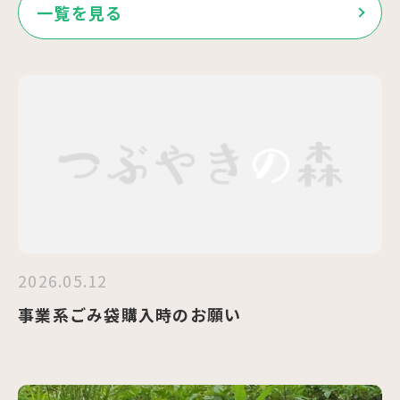
一覧を見る
2026.05.12
事業系ごみ袋購入時のお願い