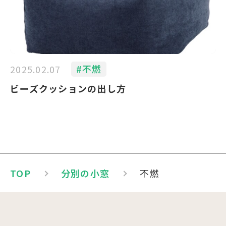
#不燃
2025.02.07
ビーズクッションの出し方
TOP
分別の小窓
不燃