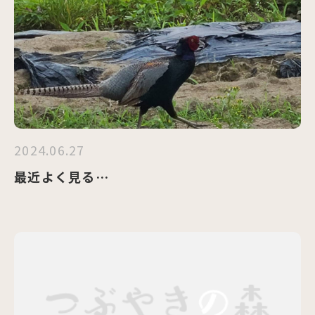
2024.06.27
最近よく見る…