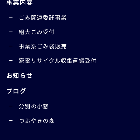
事業内容
ごみ関連委託事業
粗大ごみ受付
事業系ごみ袋販売
家電リサイクル収集運搬受付
お知らせ
ブログ
分別の小窓
つぶやきの森