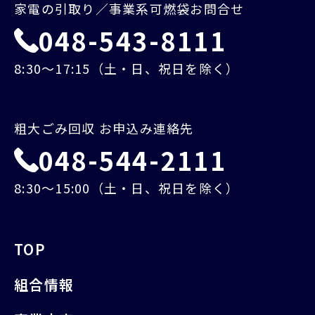
家電の引取り／事業系可燃袋お問合せ
048-543-8111
8:30～17:15（土・日、祝日を除く）
粗大ごみ回収 お申込み連絡先
048-544-2111
8:30～15:00（土・日、祝日を除く）
TOP
組合情報