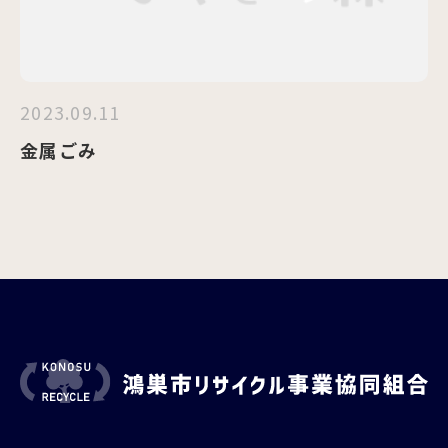
2023.09.11
金属ごみ